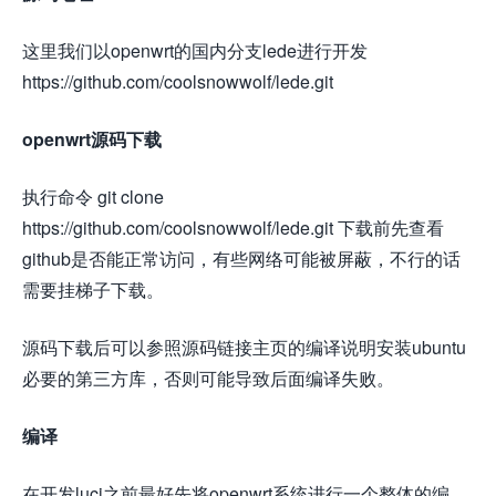
这里我们以openwrt的国内分支lede进行开发
https://github.com/coolsnowwolf/lede.git
openwrt源码下载
执行命令 git clone
https://github.com/coolsnowwolf/lede.git 下载前先查看
github是否能正常访问，有些网络可能被屏蔽，不行的话
需要挂梯子下载。
源码下载后可以参照源码链接主页的编译说明安装ubuntu
必要的第三方库，否则可能导致后面编译失败。
编译
在开发luci之前最好先将openwrt系统进行一个整体的编