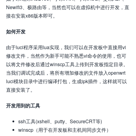
Newifi3、极路由等，当然也可以在虚拟机中进行开发，直
接在安装x86版本即可。
如何开发
由于luci程序采用lua实现，我们可以在开发板中直接用vi
修改文件，当然作为新手可能不熟悉vi命令的使用，也可
以将文件修改后通过winscp工具上传到开发板指定目录。
当我们调试完成后，将所有增加修改的文件放入openwrt
luci模块目录中进行编译打包，生成ipk插件，这样就可以
直接安装了。
开发用到的工具
ssh工具(xshell、putty、SecureCRT等)
winscp（用于在开发板和主机间同步文件）