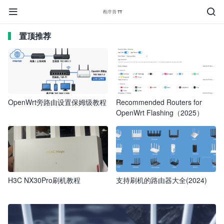


置顶推荐
OpenWrt旁路由设置保姆级教程
Recommended Routers for
OpenWrt Flashing（2025）
H3C NX30Pro刷机教程
支持刷机的路由器大全(2024)